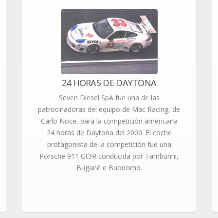
24 HORAS DE DAYTONA
Seven Diesel SpA fue una de las
patrocinadoras del equipo de Mac Racing, de
Carlo Noce, para la competición americana
24 horas de Daytona del 2000. El coche
protagonista de la competición fue una
Porsche 911 Gt3R conducida por Tamburini,
Buganè e Buonomo.