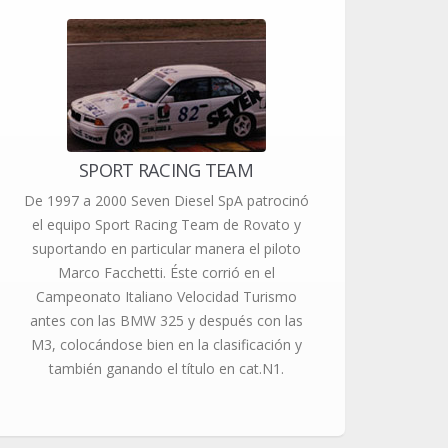
SPORT RACING TEAM
De 1997 a 2000 Seven Diesel SpA patrocinó
el equipo Sport Racing Team de Rovato y
suportando en particular manera el piloto
Marco Facchetti. Éste corrió en el
Campeonato Italiano Velocidad Turismo
antes con las BMW 325 y después con las
M3, colocándose bien en la clasificación y
también ganando el título en cat.N1.