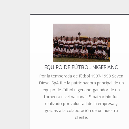
EQUIPO DE FÚTBOL NIGERIANO
Por la temporada de fútbol 1997-1998 Seven
Diesel SpA fue la patricinadora principal de un
equipo de fútbol nigeriano ganador de un
torneo a nivel nacional. El patrocinio fue
realizado por voluntad de la empresa y
gracias a la colaboración de un nuestro
cliente.