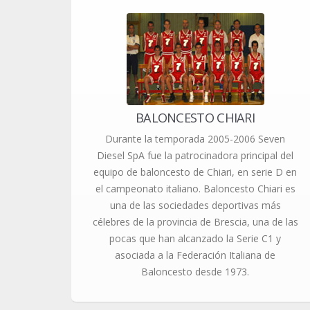
BALONCESTO CHIARI
Durante la temporada 2005-2006 Seven
Diesel SpA fue la patrocinadora principal del
equipo de baloncesto de Chiari, en serie D en
el campeonato italiano. Baloncesto Chiari es
una de las sociedades deportivas más
célebres de la provincia de Brescia, una de las
pocas que han alcanzado la Serie C1 y
asociada a la Federación Italiana de
Baloncesto desde 1973.