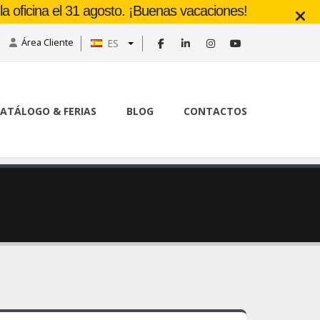
a oficina el 31 agosto. ¡Buenas vacaciones!
Área Cliente
ES
ATÁLOGO & FERIAS
BLOG
CONTACTOS