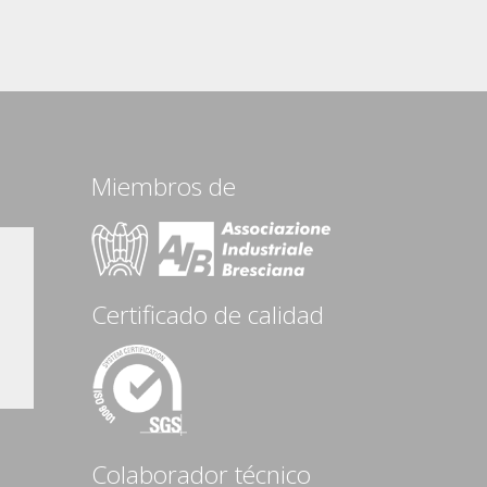
Miembros de
Certificado de calidad
Colaborador técnico