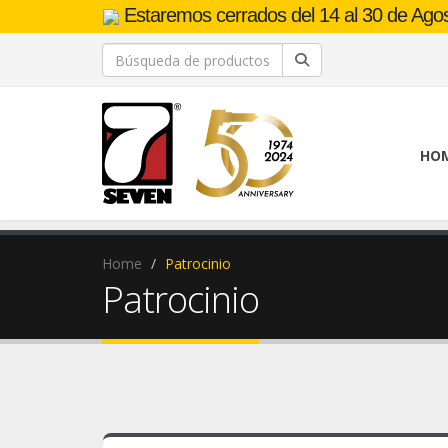
Estaremos cerrados del 14 al 30 de Agost
HO
Home
Patrocinio
Patrocinio