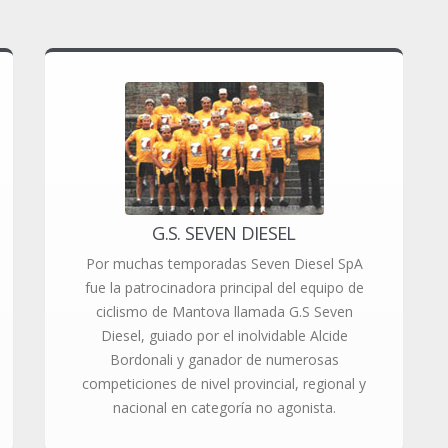
G.S. SEVEN DIESEL
Por muchas temporadas Seven Diesel SpA
fue la patrocinadora principal del equipo de
ciclismo de Mantova llamada G.S Seven
Diesel, guiado por el inolvidable Alcide
Bordonali y ganador de numerosas
competiciones de nivel provincial, regional y
nacional en categoría no agonista.