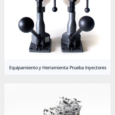
Equipamiento y Herramienta Prueba Inyectores