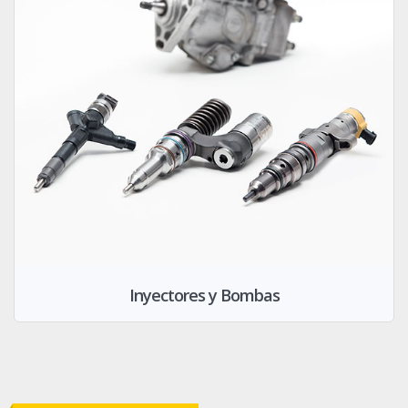
Inyectores y Bombas