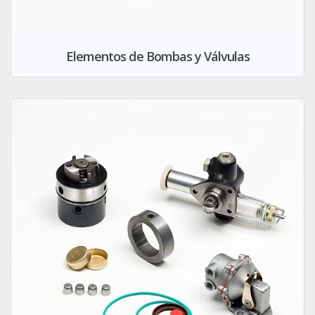
Elementos de Bombas y Válvulas