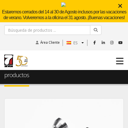
Estaremos cerrados del 14 al 30 de Agosto inclusos por las vacaciones
de verano. Volveremos a la oficina el 31 agosto. ¡Buenas vacaciones!
Área Cliente
ES
Home
productos
productos