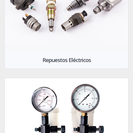
Repuestos Eléctricos