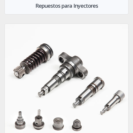
Repuestos para Inyectores