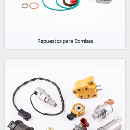
Repuestos para Bombas