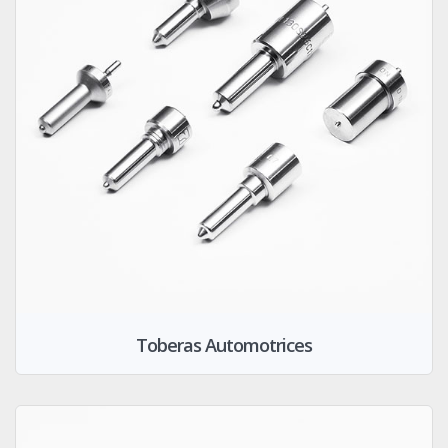
Toberas Automotrices