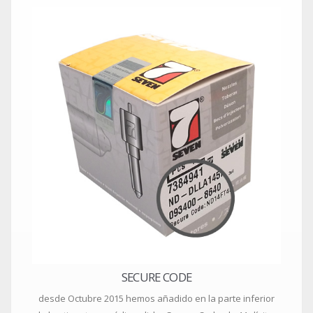
SECURE CODE
desde Octubre 2015 hemos añadido en la parte inferior