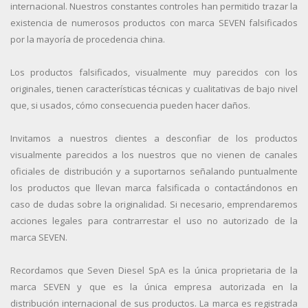
internacional. Nuestros constantes controles han permitido trazar la
existencia de numerosos productos con marca SEVEN falsificados
por la mayoría de procedencia china.
Los productos falsificados, visualmente muy parecidos con los
originales, tienen características técnicas y cualitativas de bajo nivel
que, si usados, cómo consecuencia pueden hacer daños.
Invitamos a nuestros clientes a desconfiar de los productos
visualmente parecidos a los nuestros que no vienen de canales
oficiales de distribución y a suportarnos señalando puntualmente
los productos que llevan marca falsificada o contactándonos en
caso de dudas sobre la originalidad. Si necesario, emprendaremos
acciones legales para contrarrestar el uso no autorizado de la
marca SEVEN.
Recordamos que Seven Diesel SpA es la única proprietaria de la
marca SEVEN y que es la única empresa autorizada en la
distribución internacional de sus productos. La marca es registrada