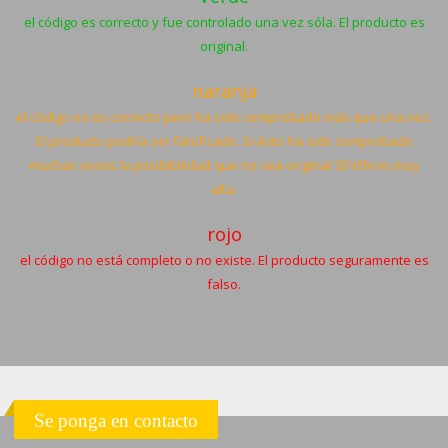
el código es correcto y fue controlado una vez sóla. El producto es
original.
naranja
el código no es correcto pero ha sido comprobado más que una vez.
El producto podría ser falsificado. Si ésto ha sido comprobado
muchas veces la posibibilidad que no sea original SEVEN es muy
alta.
rojo
el código no está completo o no existe. El producto seguramente es
falso.
Se ponga en contacto