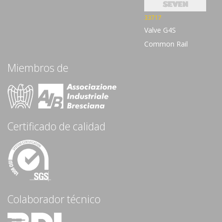
33717
Valve G4S
Common Rail
Miembros de
Certificado de calidad
Colaborador técnico