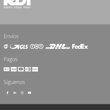
Envíos
Pagos
Síguenos