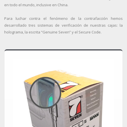
en todo el mundo, inclusive en China.
Para luchar contra el fenómeno de la contrafacción hemos
desarrollado tres sistemas de verificación de nuestras cajas: la
holograma, la escrita “Genuine Seven” y el Secure Code.