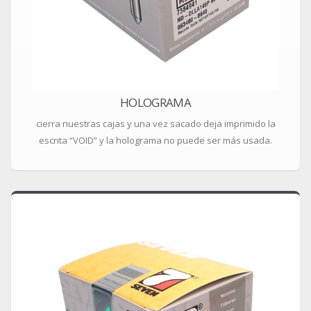
HOLOGRAMA
cierra nuestras cajas y una vez sacado deja imprimido la
escrita “VOID” y la holograma no puede ser más usada.