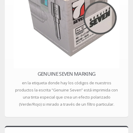
GENUINE SEVEN MARKING
en la etiqueta donde hay los códigos de nuestros
productos la escrita “Genuine Seven” está imprimida con
una tinta especial que crea un efecto polarizado
(Verde/Rojo) si mirado a través de un filtro particular.