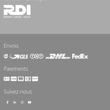
Envois
Paiements
Suivez-nous