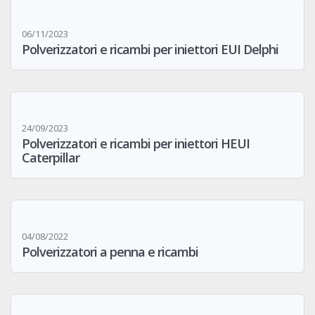
06/11/2023
Polverizzatori e ricambi per iniettori EUI Delphi
24/09/2023
Polverizzatori e ricambi per iniettori HEUI
Caterpillar
04/08/2022
Polverizzatori a penna e ricambi