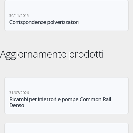
30/11/2015
Corrispondenze polverizzatori
Aggiornamento prodotti
31/07/2026
Ricambi per iniettori e pompe Common Rail
Denso