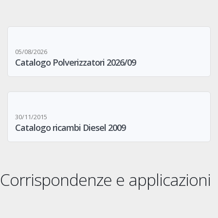
05/08/2026
Catalogo Polverizzatori 2026/09
30/11/2015
Catalogo ricambi Diesel 2009
Corrispondenze e applicazioni