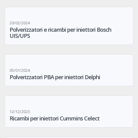
20/02/2024
Polverizzatori e ricambi per iniettori Bosch
UIS/UPS
05/01/2024
Polverizzatori PBA per iniettori Delphi
12/12/2023
Ricambi per iniettori Cummins Celect