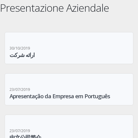
Presentazione Aziendale
30/10/2019
ارائه شرکت
23/07/2019
Apresentação da Empresa em Português
23/07/2019
中文公司简介