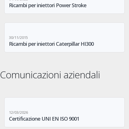
Ricambi per iniettori Power Stroke
30/11/2015
Ricambi per iniettori Caterpillar HI300
Comunicazioni aziendali
12/03/2026
Certificazione UNI EN ISO 9001