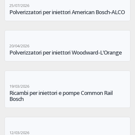
25/07/2026
Polverizzatori per iniettori American Bosch-ALCO
20/04/2026
Polverizzatori per iniettori Woodward-L'Orange
19/03/2026
Ricambi per iniettori e pompe Common Rail
Bosch
12/03/2026