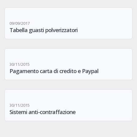
09/09/2017
Tabella guasti polverizzatori
30/11/2015
Pagamento carta di credito e Paypal
30/11/2015
Sistemi anti-contraffazione