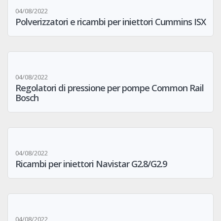
04/08/2022
Polverizzatori e ricambi per iniettori Cummins ISX
04/08/2022
Regolatori di pressione per pompe Common Rail
Bosch
04/08/2022
Ricambi per iniettori Navistar G2.8/G2.9
04/08/2022