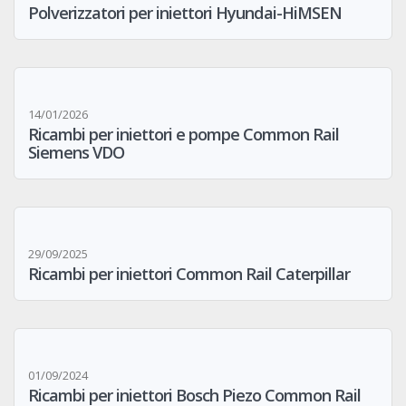
Polverizzatori per iniettori Hyundai-HiMSEN
14/01/2026
Ricambi per iniettori e pompe Common Rail
Siemens VDO
29/09/2025
Ricambi per iniettori Common Rail Caterpillar
01/09/2024
Ricambi per iniettori Bosch Piezo Common Rail