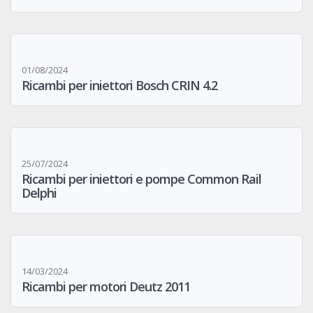
01/08/2024
Ricambi per iniettori Bosch CRIN 4.2
25/07/2024
Ricambi per iniettori e pompe Common Rail
Delphi
14/03/2024
Ricambi per motori Deutz 2011