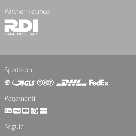
Partner Tecnico
Spedizioni
Pagamenti
Seguici